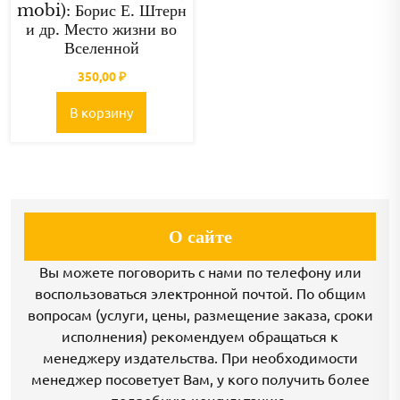
mobi): Борис Е. Штерн
и др. Место жизни во
Вселенной
350,00
₽
В корзину
О сайте
Вы можете поговорить с нами по телефону или
воспользоваться электронной почтой. По общим
вопросам (услуги, цены, размещение заказа, сроки
исполнения) рекомендуем обращаться к
менеджеру издательства. При необходимости
менеджер посоветует Вам, у кого получить более