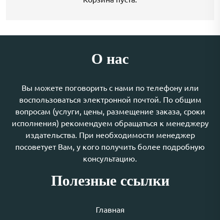
О нас
Вы можете поговорить с нами по телефону или
воспользоваться электронной почтой. По общим
вопросам (услуги, цены, размещение заказа, сроки
исполнения) рекомендуем обращаться к менеджеру
издательства. При необходимости менеджер
посоветует Вам, у кого получить более подробную
консультацию.
Полезные ссылки
Главная