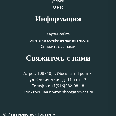
услуги
О нас
Информация
Карты сайта
Политика конфиденциальности
Свяжитесь с нами
Свяжитесь с нами
Адрес: 108840, г. Москва, г. Троицк,
ул. Физическая, д. 11, стр. 13
Телефон: +7(916)982-08-18
Электронная почта: shop@trovant.ru
© Издательство «Тровант»