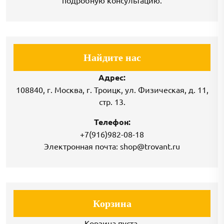
подробную консультацию.
Найдите нас
Адрес:
108840, г. Москва, г. Троицк, ул. Физическая, д. 11,
стр. 13.
Телефон:
+7(916)982-08-18
Электронная почта: shop@trovant.ru
Корзина
Корзина пуста.